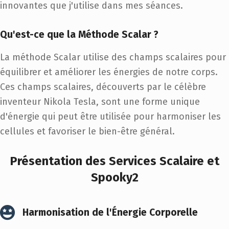
innovantes que j'utilise dans mes séances.
Qu'est-ce que la Méthode Scalar ?
La méthode Scalar utilise des champs scalaires pour
équilibrer et améliorer les énergies de notre corps.
Ces champs scalaires, découverts par le célèbre
inventeur Nikola Tesla, sont une forme unique
d'énergie qui peut être utilisée pour harmoniser les
cellules et favoriser le bien-être général.
Présentation des Services Scalaire et
Spooky2
Harmonisation de l'Énergie Corporelle