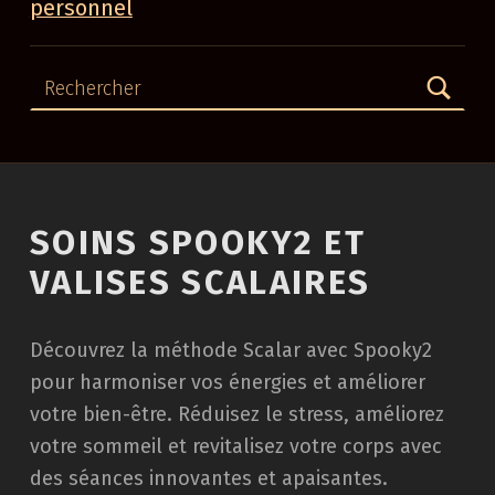
personnel
Rechercher
SOINS SPOOKY2 ET
VALISES SCALAIRES
Découvrez la méthode Scalar avec Spooky2
pour harmoniser vos énergies et améliorer
votre bien-être. Réduisez le stress, améliorez
votre sommeil et revitalisez votre corps avec
des séances innovantes et apaisantes.