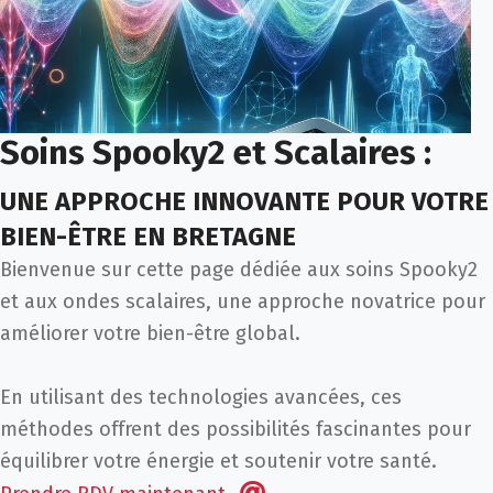
Soins Spooky2 et Scalaires :
UNE APPROCHE INNOVANTE POUR VOTRE
BIEN-ÊTRE EN BRETAGNE
Bienvenue sur cette page dédiée aux soins Spooky2
et aux ondes scalaires, une approche novatrice pour
améliorer votre bien-être global.
En utilisant des technologies avancées, ces
méthodes offrent des possibilités fascinantes pour
équilibrer votre énergie et soutenir votre santé.