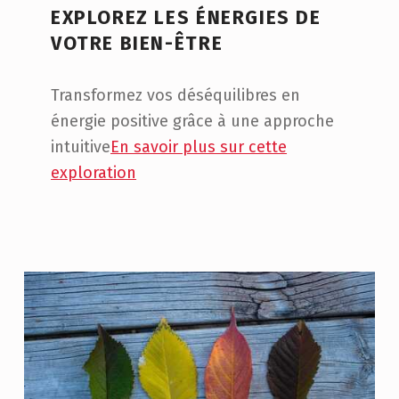
EXPLOREZ LES ÉNERGIES DE
VOTRE BIEN-ÊTRE
Transformez vos déséquilibres en
énergie positive grâce à une approche
intuitive
En savoir plus sur cette
exploration