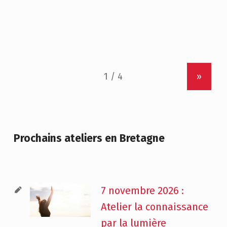
»
Prochains ateliers en Bretagne
7 novembre 2026 :
Atelier la connaissance
par la lumière