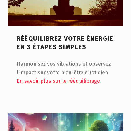
RÉÉQUILIBREZ VOTRE ÉNERGIE
EN 3 ÉTAPES SIMPLES
Harmonisez vos vibrations et observez
l’impact sur votre bien-être quotidien
En savoir plus sur le rééquilibrage