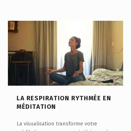
LA RESPIRATION RYTHMÉE EN
MÉDITATION
La visualisation transforme votre