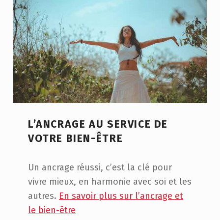
L’ANCRAGE AU SERVICE DE
VOTRE BIEN-ÊTRE
Un ancrage réussi, c’est la clé pour
vivre mieux, en harmonie avec soi et les
autres.
En savoir plus sur l’ancrage et
le bien-être