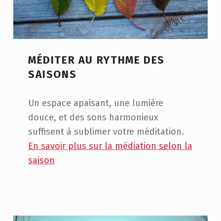
MÉDITER AU RYTHME DES
SAISONS
Un espace apaisant, une lumière
douce, et des sons harmonieux
suffisent à sublimer votre méditation.
En savoir plus sur la médiation selon la
saison