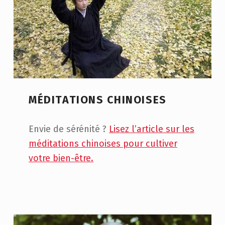
MÉDITATIONS CHINOISES
Envie de sérénité ?
Lisez l’article sur les
méditations chinoises pour cultiver
votre bien-être.