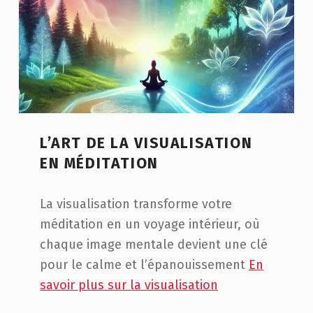
L’ART DE LA VISUALISATION
EN MÉDITATION
La visualisation transforme votre
méditation en un voyage intérieur, où
chaque image mentale devient une clé
pour le calme et l’épanouissement
En
savoir plus sur la visualisation