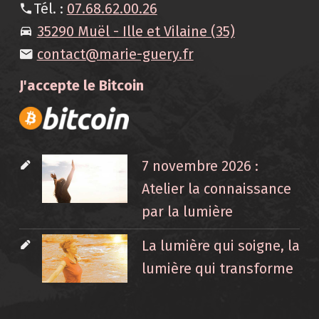
Tél. :
07.68.62.00.26
35290 Muël - Ille et Vilaine (35)
contact@marie-guery.fr
J'accepte le Bitcoin
7 novembre 2026 :
Atelier la connaissance
par la lumière
La lumière qui soigne, la
lumière qui transforme