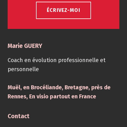
ÉCRIVEZ-MOI
Marie GUERY
Coach en évolution professionnelle et
personnelle
Muël, en Brocéliande, Bretagne, près de
Rennes, En visio partout en France
Contact