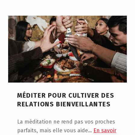
MÉDITER POUR CULTIVER DES
RELATIONS BIENVEILLANTES
La méditation ne rend pas vos proches
parfaits, mais elle vous aide…
En savoir