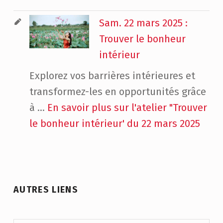
Sam. 22 mars 2025 :
Trouver le bonheur
intérieur
Explorez vos barrières intérieures et
transformez-les en opportunités grâce
à ...
En savoir plus sur l'atelier "Trouver
le bonheur intérieur' du 22 mars 2025
AUTRES LIENS