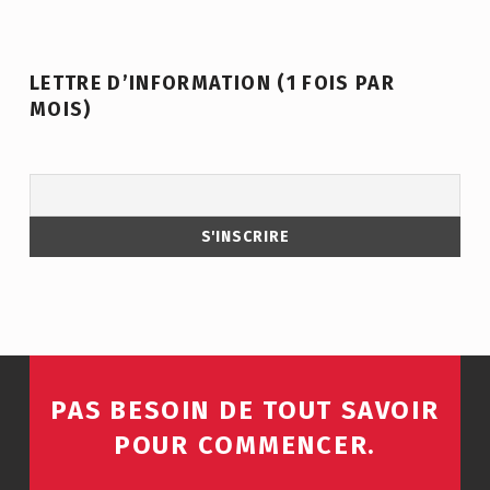
LETTRE D’INFORMATION (1 FOIS PAR
MOIS)
PAS BESOIN DE TOUT SAVOIR
POUR COMMENCER.