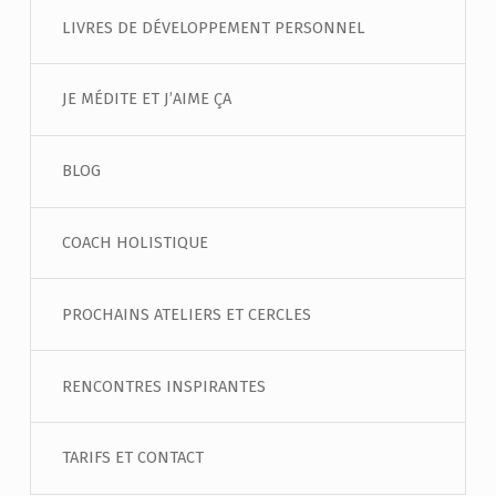
LIVRES DE DÉVELOPPEMENT PERSONNEL
JE MÉDITE ET J’AIME ÇA
BLOG
COACH HOLISTIQUE
PROCHAINS ATELIERS ET CERCLES
RENCONTRES INSPIRANTES
TARIFS ET CONTACT