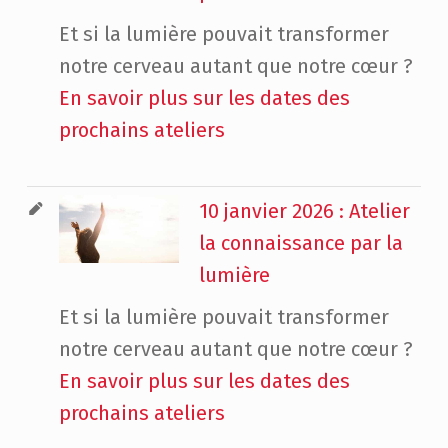
Et si la lumière pouvait transformer
notre cerveau autant que notre cœur ?
En savoir plus sur les dates des
prochains ateliers
10 janvier 2026 : Atelier
la connaissance par la
lumière
Et si la lumière pouvait transformer
notre cerveau autant que notre cœur ?
En savoir plus sur les dates des
prochains ateliers