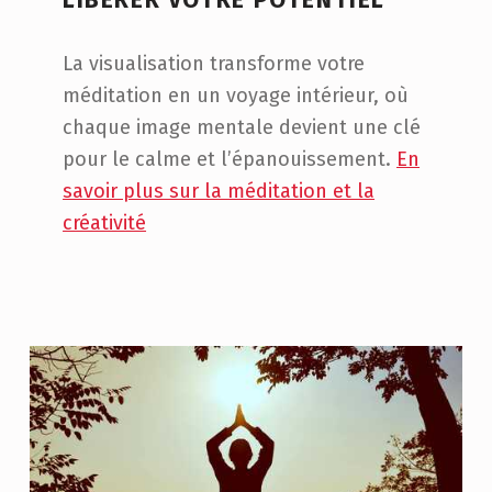
LIBÉRER VOTRE POTENTIEL
La visualisation transforme votre
méditation en un voyage intérieur, où
chaque image mentale devient une clé
pour le calme et l’épanouissement.
En
savoir plus sur la méditation et la
créativité