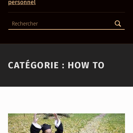
personnel
Rechercher
CATÉGORIE :
HOW TO