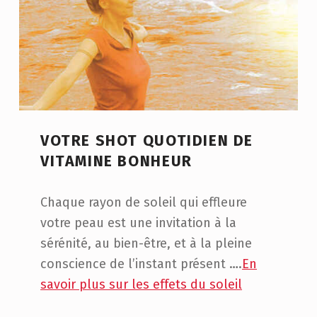
VOTRE SHOT QUOTIDIEN DE
VITAMINE BONHEUR
Chaque rayon de soleil qui effleure
votre peau est une invitation à la
sérénité, au bien-être, et à la pleine
conscience de l’instant présent ….
En
savoir plus sur les effets du soleil