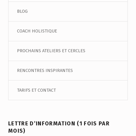
BLOG
COACH HOLISTIQUE
PROCHAINS ATELIERS ET CERCLES
RENCONTRES INSPIRANTES
TARIFS ET CONTACT
LETTRE D’INFORMATION (1 FOIS PAR
MOIS)