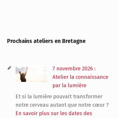
Prochains ateliers en Bretagne
7 novembre 2026 :
Atelier la connaissance
par la lumière
Et si la lumière pouvait transformer
notre cerveau autant que notre cœur ?
En savoir plus sur les dates des