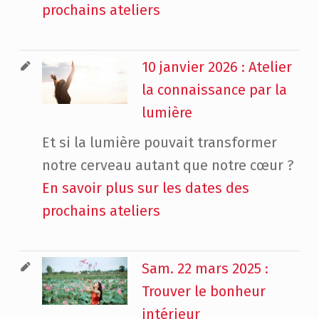
prochains ateliers
10 janvier 2026 : Atelier
la connaissance par la
lumière
Et si la lumière pouvait transformer
notre cerveau autant que notre cœur ?
En savoir plus sur les dates des
prochains ateliers
Sam. 22 mars 2025 :
Trouver le bonheur
intérieur