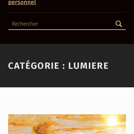
personnel
Rechercher
CATÉGORIE :
LUMIERE