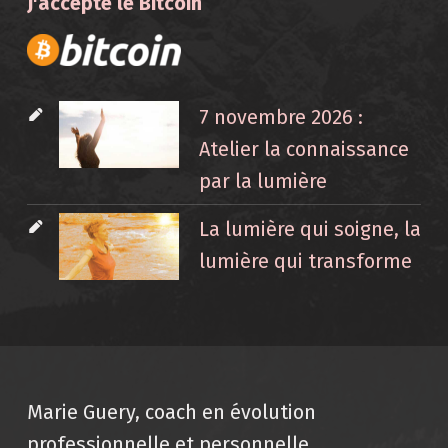
J'accepte le Bitcoin
7 novembre 2026 :
Atelier la connaissance
par la lumière
La lumière qui soigne, la
lumière qui transforme
Marie Guery, coach en évolution
professionnelle et personnelle,