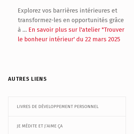
Explorez vos barrières intérieures et
transformez-les en opportunités grâce
à ...
En savoir plus sur l'atelier "Trouver
le bonheur intérieur' du 22 mars 2025
AUTRES LIENS
LIVRES DE DÉVELOPPEMENT PERSONNEL
JE MÉDITE ET J’AIME ÇA