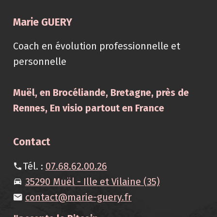
Marie GUERY
Coach en évolution professionnelle et
personnelle
Muël, en Brocéliande, Bretagne, près de
Rennes, En visio partout en France
Contact
Tél. :
07.68.62.00.26
35290 Muël - Ille et Vilaine (35)
contact@marie-guery.fr