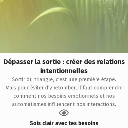
Dépasser la sortie : créer des relations
intentionnelles
Sortir du triangle, c’est une première étape.
Mais pour éviter d’y retomber, il faut comprendre
comment nos besoins émotionnels et nos
automatismes influencent nos interactions.
Sois clair avec tes besoins