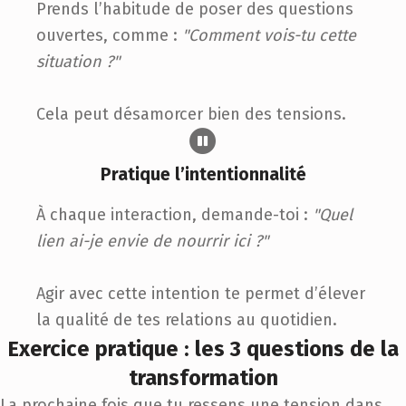
Prends l’habitude de poser des questions
ouvertes, comme :
"Comment vois-tu cette
situation ?"
Cela peut désamorcer bien des tensions.
Pratique l’intentionnalité
À chaque interaction, demande-toi :
"Quel
lien ai-je envie de nourrir ici ?"
Agir avec cette intention te permet d’élever
la qualité de tes relations au quotidien.
Exercice pratique : les 3 questions de la
transformation
La prochaine fois que tu ressens une tension dans