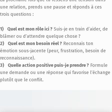
une relation, prends une pause et réponds à ces
trois questions :
Quel est mon rôle ici ?
Suis-je en train d’aider, de
blâmer ou d’attendre quelque chose ?
Quel est mon besoin réel ?
Reconnais ton
émotion sous-jacente (peur, frustration, besoin de
reconnaissance).
Quelle action positive puis-je prendre ?
Formule
une demande ou une réponse qui favorise l’échange
plutôt que le conflit.