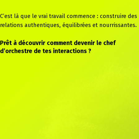
C’est là que le vrai travail commence : construire des
relations authentiques, équilibrées et nourrissantes.
Prêt à découvrir comment devenir le chef
d’orchestre de tes interactions ?