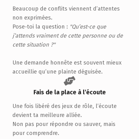
Beaucoup de conflits viennent d’attentes
non exprimées.
Pose-toi la question :
"Qu’est-ce que
j’attends vraiment de cette personne ou de
cette situation ?"
Une demande honnête est souvent mieux
accueillie qu’une plainte déguisée.
Fais de la place à l’écoute
Une fois libéré des jeux de rôle, l’écoute
devient ta meilleure alliée.
Non pas pour répondre ou sauver, mais
pour comprendre.